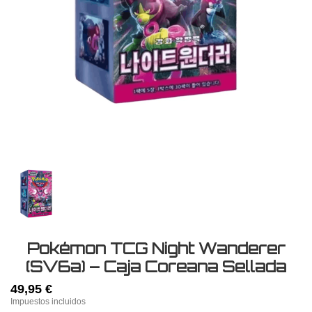
Pokémon TCG Night Wanderer
(SV6a) – Caja Coreana Sellada
49,95 €
Impuestos incluidos