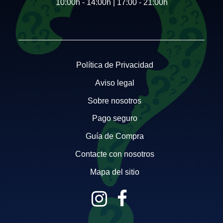
10:00h - 14:00h | 17:00 - 21:00h
Política de Privacidad
Aviso legal
Sobre nosotros
Pago seguro
Guía de Compra
Contacte con nosotros
Mapa del sitio