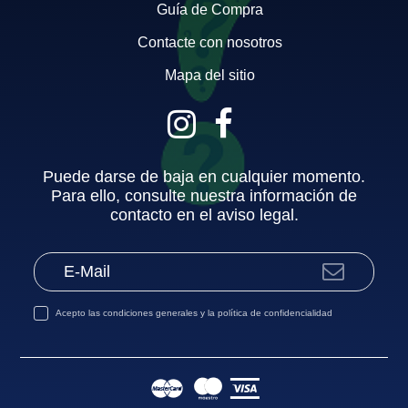
Guía de Compra
Contacte con nosotros
Mapa del sitio
Puede darse de baja en cualquier momento.
Para ello, consulte nuestra información de
contacto en el aviso legal.
Acepto las
condiciones generales
y la
política de confidencialidad