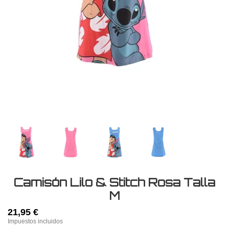
Camisón Lilo & Stitch Rosa Talla
M
21,95 €
Impuestos incluidos