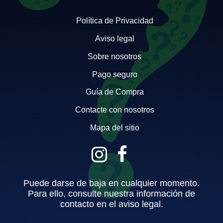
Política de Privacidad
Aviso legal
Sobre nosotros
Pago seguro
Guía de Compra
Contacte con nosotros
Mapa del sitio
Puede darse de baja en cualquier momento.
Para ello, consulte nuestra información de
contacto en el aviso legal.