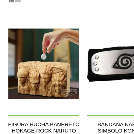
FIGURA HUCHA BANPRETO
BANDANA NA
HOKAGE ROCK NARUTO
SÍMBOLO KO