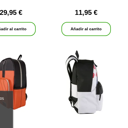
29,95 €
11,95 €
adir al carrito
Añadir al carrito
ros