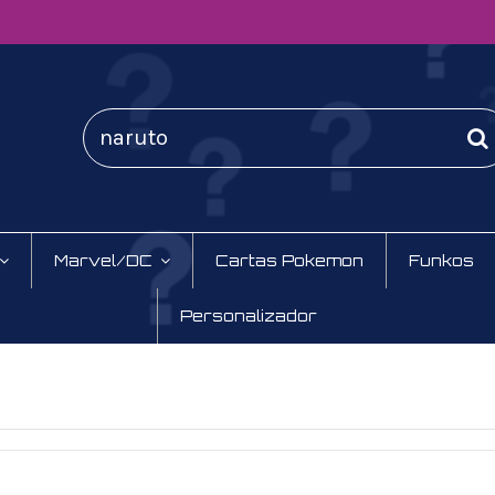
Marvel/DC
Cartas Pokemon
Funkos
Personalizador