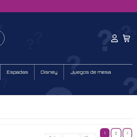
Espadas
Disney
Juegos de mesa
1
2