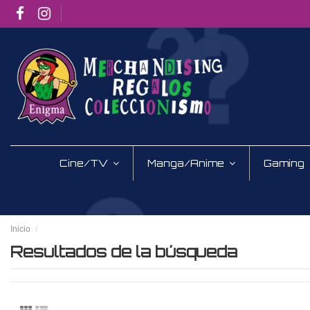
Cine/TV
Manga/Anime
Gaming
Inicio
Resultados de la búsqueda
Resultados de la búsqueda