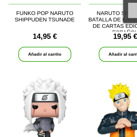
FUNKO POP NARUTO
NARUTO SHIP
SHIPPUDEN TSUNADE
BATALLA DE KAG
DE CARTAS EDI
ESPAÑO
14,95 €
19,95 
Añadir al carrito
Añadir al carr