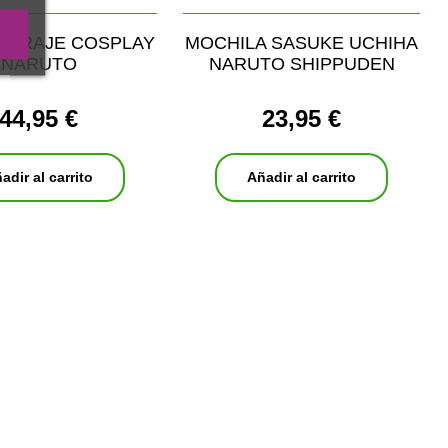
A TRAJE COSPLAY
MOCHILA SASUKE UCHIHA
NARUTO
NARUTO SHIPPUDEN
44,95 €
23,95 €
adir al carrito
Añadir al carrito