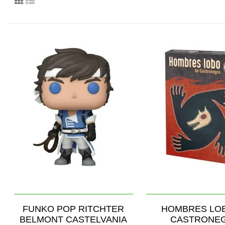
FUNKO POP RITCHTER
HOMBRES LO
BELMONT CASTELVANIA
CASTRONE