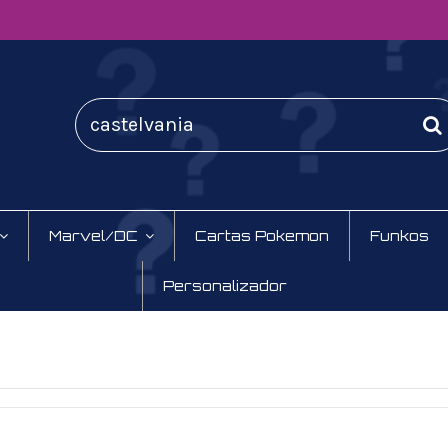
Marvel/DC
Cartas Pokemon
Funkos
Personalizador