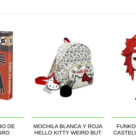
BO DE
MOCHILA BLANCA Y ROJA
FUNKO
GRO
HELLO KITTY WEIRD BUT
CASTEL