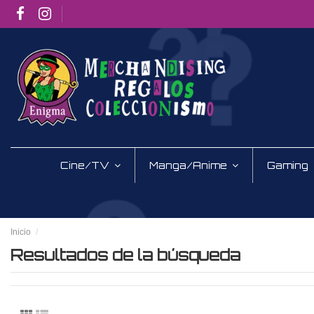
Cine/TV
Manga/Anime
Gaming
Inicio
Resultados de la búsqueda
Resultados de la búsqueda