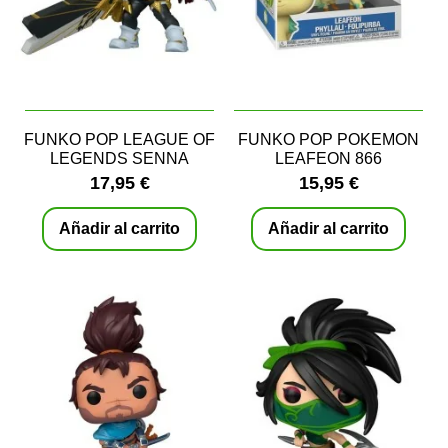
FUNKO POP LEAGUE OF
FUNKO POP POKEMON
LEGENDS SENNA
LEAFEON 866
17,95 €
15,95 €
Añadir al carrito
Añadir al carrito