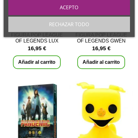
ACEPTO
RECHAZAR TODO
FIGURA POP LEAGUE
FIGURA POP LEAGUE
OF LEGENDS LUX
OF LEGENDS GWEN
16,95 €
16,95 €
Añadir al carrito
Añadir al carrito