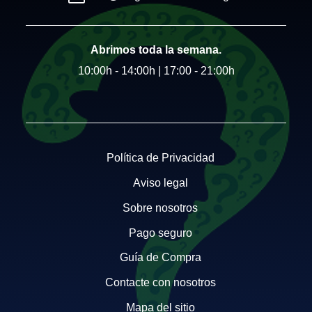
Abrimos toda la semana.
10:00h - 14:00h | 17:00 - 21:00h
Política de Privacidad
Aviso legal
Sobre nosotros
Pago seguro
Guía de Compra
Contacte con nosotros
Mapa del sitio