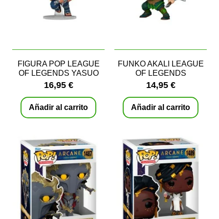
FIGURA POP LEAGUE
FUNKO AKALI LEAGUE
OF LEGENDS YASUO
OF LEGENDS
16,95 €
14,95 €
Añadir al carrito
Añadir al carrito